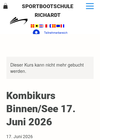
SPORTBOOTSCHULE
RICHARDT
Teilnehmerbereich
Dieser Kurs kann nicht mehr gebucht
werden.
Kombikurs
Binnen/See 17.
Juni 2026
17. Juni 2026