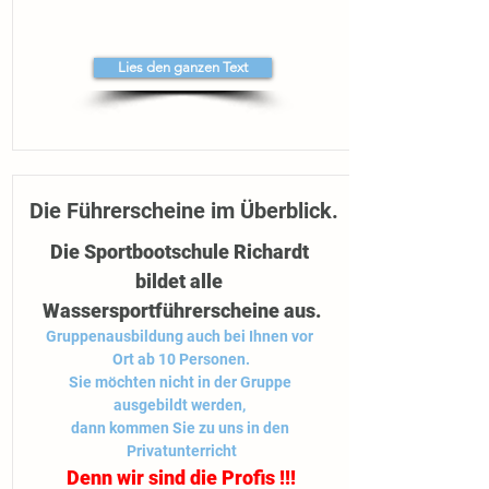
Lies den ganzen Text
Die Führerscheine im Überblick.
Die Sportbootschule Richardt 
bildet alle 
Wassersportführerscheine aus.
Gruppenausbildung auch bei Ihnen vor 
Ort ab 10 Personen.
Sie möchten nicht in der Gruppe 
ausgebildt werden, 
dann kommen Sie zu uns in den 
Privatunterricht
Denn wir sind die Profis !!!