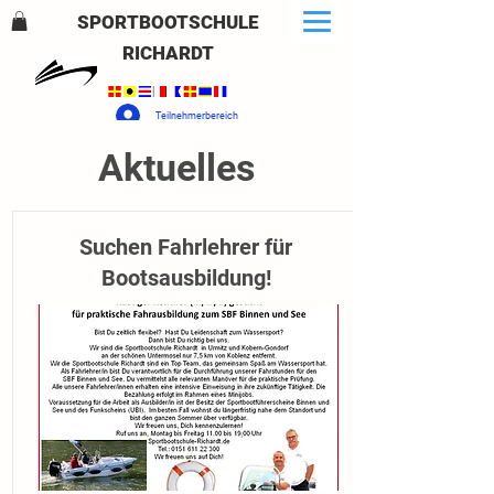
SPORTBOOTSCHULE
RICHARDT
Teilnehmerbereich
Aktuelles
Suchen Fahrlehrer für
Bootsausbildung!